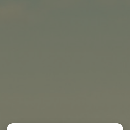
KONTAKT