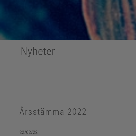
Nyheter
Årsstämma 2022
22/02/22