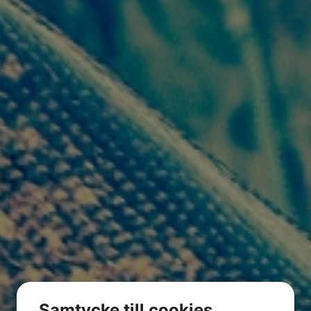
Samtycke till cookies